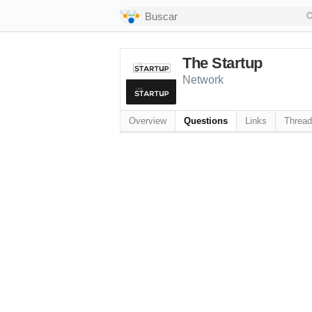
The Startup
Network
Overview
Questions
Links
Threa